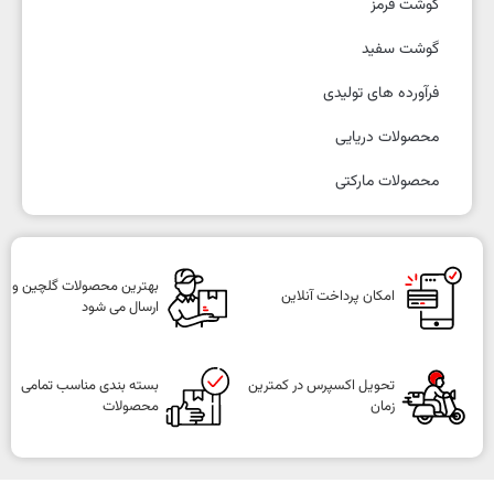
گوشت قرمز
گوشت سفید
فرآورده های تولیدی
محصولات دریایی
محصولات مارکتی
بهترین محصولات گلچین و
امکان پرداخت آنلاین
ارسال می شود
تحویل اکسپرس در کمترین
بسته بندی مناسب تمامی
زمان
محصولات