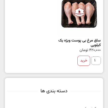
ساق مرغ بی پوست ویژه یک
کیلویی
420,000
تومان
خرید
دسته بندی ها