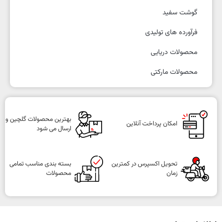
گوشت سفید
فرآورده های تولیدی
محصولات دریایی
محصولات مارکتی
بهترین محصولات گلچین و
امکان پرداخت آنلاین
ارسال می شود
تحویل اکسپرس در کمترین
بسته بندی مناسب تمامی
زمان
محصولات