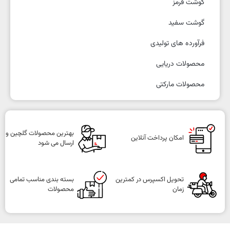
گوشت قرمز
گوشت سفید
فرآورده های تولیدی
محصولات دریایی
محصولات مارکتی
بهترین محصولات گلچین و
امکان پرداخت آنلاین
ارسال می شود
تحویل اکسپرس در کمترین
بسته بندی مناسب تمامی
زمان
محصولات