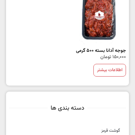
جوجه آدانا بسته 500 گرمی
150,000
تومان
اطلاعات بیشتر
دسته بندی ها
گوشت قرمز