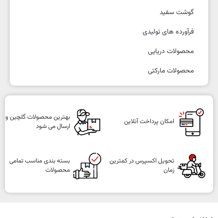
گوشت سفید
فرآورده های تولیدی
محصولات دریایی
محصولات مارکتی
بهترین محصولات گلچین و
امکان پرداخت آنلاین
ارسال می شود
تحویل اکسپرس در کمترین
بسته بندی مناسب تمامی
زمان
محصولات