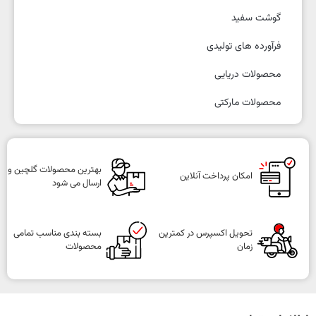
گوشت سفید
فرآورده های تولیدی
محصولات دریایی
محصولات مارکتی
بهترین محصولات گلچین و
امکان پرداخت آنلاین
ارسال می شود
تحویل اکسپرس در کمترین
بسته بندی مناسب تمامی
زمان
محصولات