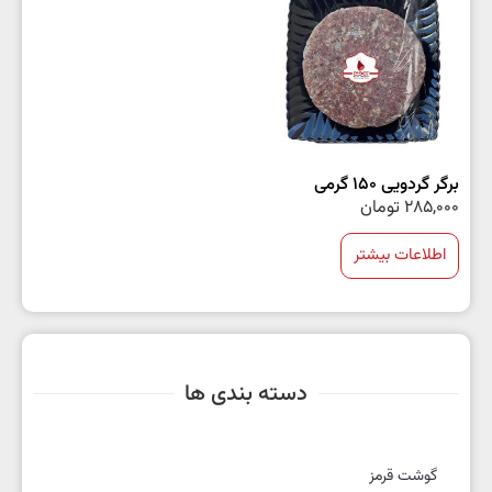
برگر گردویی 150 گرمی
285,000
تومان
اطلاعات بیشتر
دسته بندی ها
گوشت قرمز