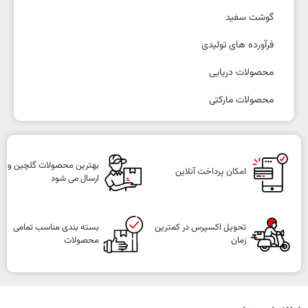
گوشت سفید
فرآورده های تولیدی
محصولات دریایی
محصولات مارکتی
بهترین محصولات گلچین و
امکان پرداخت آنلاین
ارسال می شود
تحویل اکسپرس در کمترین
بسته بندی مناسب تمامی
زمان
محصولات