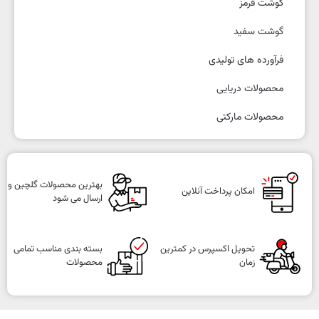
گوشت قرمز
گوشت سفید
فرآورده های تولیدی
محصولات دریایی
محصولات مارکتی
بهترین محصولات گلچین و
امکان پرداخت آنلاین
ارسال می شود
تحویل اکسپرس در کمترین
بسته بندی مناسب تمامی
زمان
محصولات