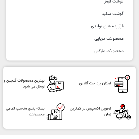
گوشت قرمز
گوشت سفید
فرآورده های تولیدی
محصولات دریایی
محصولات مارکتی
بهترین محصولات گلچین و
امکان پرداخت آنلاین
ارسال می شود
تحویل اکسپرس در کمترین
بسته بندی مناسب تمامی
زمان
محصولات