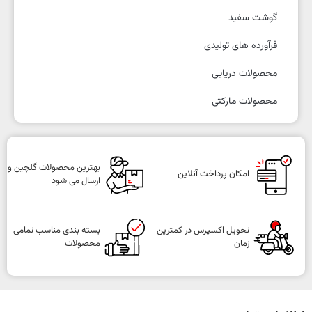
گوشت سفید
فرآورده های تولیدی
محصولات دریایی
محصولات مارکتی
بهترین محصولات گلچین و
امکان پرداخت آنلاین
ارسال می شود
تحویل اکسپرس در کمترین
بسته بندی مناسب تمامی
زمان
محصولات