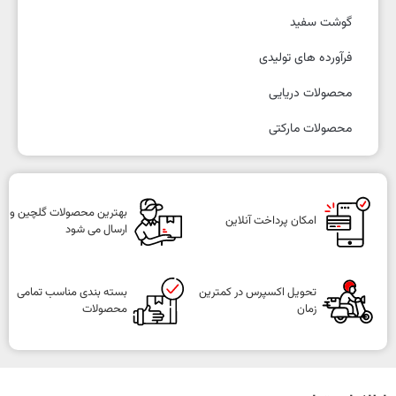
گوشت سفید
فرآورده های تولیدی
محصولات دریایی
محصولات مارکتی
بهترین محصولات گلچین و
امکان پرداخت آنلاین
ارسال می شود
تحویل اکسپرس در کمترین
بسته بندی مناسب تمامی
زمان
محصولات