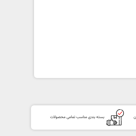
ن
بسته بندی مناسب تمامی محصولات