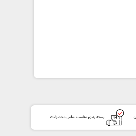
ن
بسته بندی مناسب تمامی محصولات