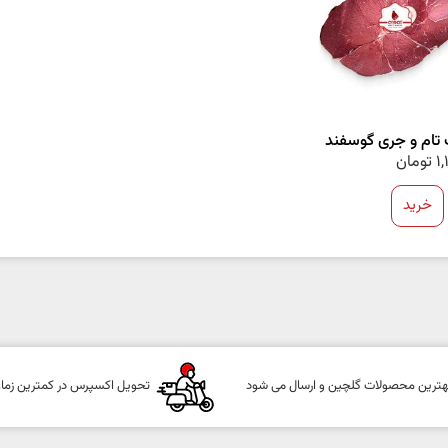
تام و جری گوسفند
1,
تومان
خرید
هترین محصولات گلچین و ارسال می شود
تحویل اکسپرس در کمترین زما