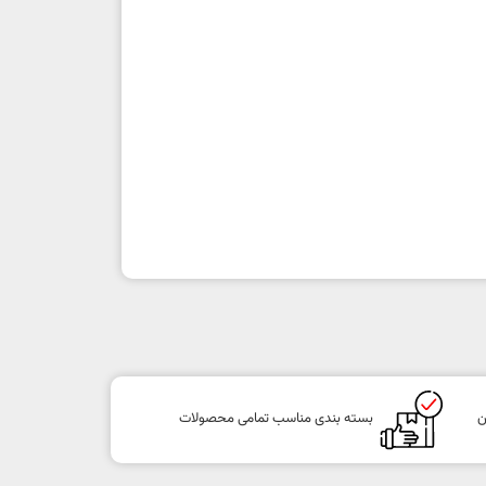
ن
بسته بندی مناسب تمامی محصولات