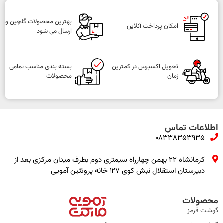
بهترین محصولات گلچین و
امکان پرداخت آنلاین
ارسال می شود
تحویل اکسپرس در کمترین
بسته بندی مناسب تمامی
زمان
محصولات
اطلاعات تماس
08338353935
کرمانشاه ۲۲ بهمن چهارراه سیمتری دوم بطرف میدان مرکزی بعد از
دبیرستان استقلال نبش کوی ۱۲۷ خانه پروتئین آمویی
محصولات
گوشت قرمز