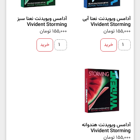
آدامس ویویدنت نعنا آبی
آدامس ویویدنت نعنا سبز
Vivident Storming
Vivident Storming
155,000
تومان
155,000
تومان
خرید
خرید
آدامس ویویدنت هندوانه
Vivident Storming
155,000
تومان