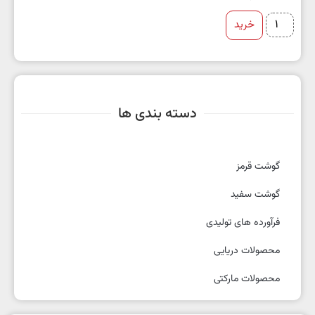
خرید
دسته بندی ها
گوشت قرمز
گوشت سفید
فرآورده های تولیدی
محصولات دریایی
محصولات مارکتی