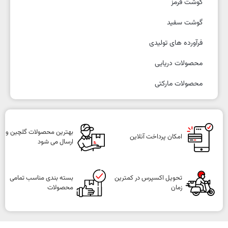
گوشت قرمز
گوشت سفید
فرآورده های تولیدی
محصولات دریایی
محصولات مارکتی
بهترین محصولات گلچین و
امکان پرداخت آنلاین
ارسال می شود
تحویل اکسپرس در کمترین
بسته بندی مناسب تمامی
زمان
محصولات