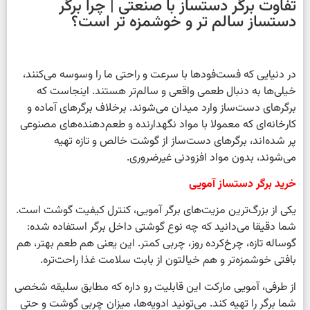
تفاوت برگر دستساز با صنعتی | چرا برگر
دستساز سالم تر و خوشمزه تر است؟
در دنیایی که فست‌فودها با سرعت و راحتی ما را وسوسه می‌کنند،
خیلی‌ها به دنبال طعمی واقعی و سالم‌تر هستند. اینجاست که
برگرهای دست‌ساز وارد میدان می‌شوند. برخلاف برگرهای آماده و
کارخانه‌ای که معمولا با مواد نگهدارنده و طعم‌دهنده‌های مصنوعی
پر شده‌اند، برگرهای دست‌ساز از گوشت خالص و تازه تهیه
می‌شوند، بدون مواد افزودنی غیرضروری.
خرید برگر دستساز آمویی
یکی از بزرگ‌ترین مزیت‌های برگر آمویی، کنترل کیفیت گوشت است.
شما دقیقا می‌دانید که چه نوع گوشتی داخل برگر استفاده شده:
گوساله تازه، چرخ‌کرده روز، چربی کمتر. این یعنی هم طعم بهتر، هم
بافتی خوشمزه‌تر و هم خیالتون از بابت سلامت غذا راحت‌تره.
از طرفی، آمویی مارکت این قابلیت رو داره که مطابق سلیقه شخصی
شما برگر را تهیه کند. می‌تونید ادویه‌ها، میزان چربی گوشت و حتی