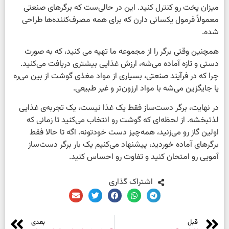
میزان پخت رو کنترل کنید. این در حالی‌ست که برگرهای صنعتی
معمولاً فرمول یکسانی دارن که برای همه مصرف‌کننده‌ها طراحی
شده.
همچنین وقتی برگر را از مجموعه ما تهیه می کنید، که به صورت
دستی و تازه آماده می‌شه، ارزش غذایی بیشتری دریافت می‌کنید.
چرا که در فرآیند صنعتی، بسیاری از مواد مغذی گوشت از بین می‌ره
یا جایگزین می‌شه با مواد ارزون‌تر و غیر طبیعی.
در نهایت، برگر دست‌ساز فقط یک غذا نیست، یک تجربه‌ی غذایی
لذتبخشه. از لحظه‌ای که گوشت رو انتخاب می‌کنید تا زمانی که
اولین گاز رو می‌زنید، همه‌چیز دست خودتونه. اگه تا حالا فقط
برگرهای آماده خوردید، پیشنهاد می‌کنیم یک بار برگر دست‌ساز
آمویی رو امتحان کنید و تفاوت رو احساس کنید.
اشتراک گذاری
قبل
بعدی