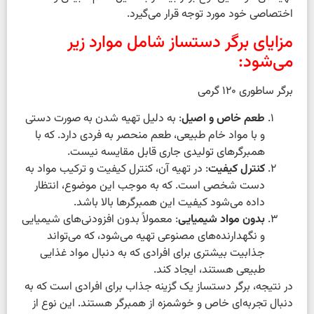
اختصاصی خود مورد توجه قرار می‌گیرد.
مزایای برگر دستساز شامل موارد زیر
می‌شود:
برگر ساطوری 120 گرمی
طعم خاص و اصیل
: به دلیل تهیه شدن به صورت دستی
و با مواد خام طبیعی، طعم منحصر به فردی دارد. که با
همبرگرهای تولیدی جاری قابل مقایسه نیست.
کنترل کیفیت
: در تهیه آن، کنترل کیفیت و ترکیب مواد به
دست شخصی است. که به موجب این موضوع، انتظار
داده می‌شود کیفیت این همبرگرها بالا باشد.
بدون مواد شیمیایی
: معمولاً بدون افزودنی‌های شیمیایی
و نگهدارنده‌های مصنوعی تهیه می‌شود، که می‌تواند
جذابیت بیشتری برای افرادی که به دنبال مواد غذایی
طبیعی هستند، ایجاد کند.
در نتیجه، برگر دستساز یک گزینه جذاب برای افرادی است که به
دنبال تجربه‌ای خاص و خوشمزه از همبرگر هستند. این نوع از