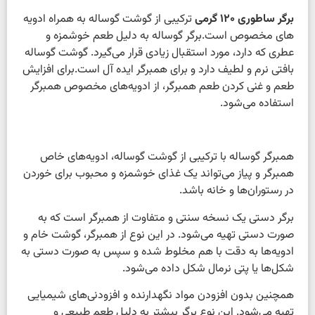
برگر ساطوری 120 گرمی
ترکیبی از گوشت گوساله به همراه ادویه
های مخصوص است.برگر گوساله به دلیل طعم خوشمزه و
عطری که دارد، مورد استقبال زیادی قرار می‌گیرد. گوشت گوساله
بافتی نرم و لطیف دارد و برای همبرگر ایده آل است.برای افزایش
طعم و غنی کردن طعم همبرگر، از ادویه‌های مخصوص همبرگر
استفاده می‌شود.
همبرگر گوساله با ترکیبی از گوشت گوساله، ادویه‌های خاص
همبرگر و پیاز می‌تواند یک غذای خوشمزه و محبوب برای خوردن
در رستوران‌ها و خانه باشد.
برگر دستی یک نسخه سنتی و متفاوت از همبرگر است که به
صورت دستی تهیه می‌شود. در این نوع از همبرگر، گوشت خام و
ادویه‌ها به دقت با هم مخلوط شده و سپس به صورت دستی به
شکل‌ها یا پتی نرمال شکل داده می‌شود.
همچنین بدون افزودن مواد نگهدارنده و افزودنی‌های شیمیایی
تهیه می‌شود. این نوع برگر بیشتر به دلیل طعم طبیعی و