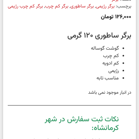
برچسب:
برگر رژیمی
,
برگر ساطوری
,
برگر کم چرب
,
برگر کم چرب رژیمی
126,000
تومان
برگر ساطوری 120 گرمی
گوشت گوساله
کم چرب
کم ادویه
رژیمی
مناسب تابه
در انبار موجود نمی باشد
نکات ثبت سفارش در شهر
کرمانشاه: