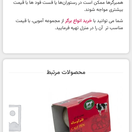
همبرگرها ممکن است در رستوران‌ها یا فست فود ها با قیمت
بیشتری مواجه شوند.
شما می توانید با
خرید انواع برگر
از مجموعه آمویی، با قیمت
مناسب تر آن را در منزل تهیه فرمایید.
محصولات مرتبط