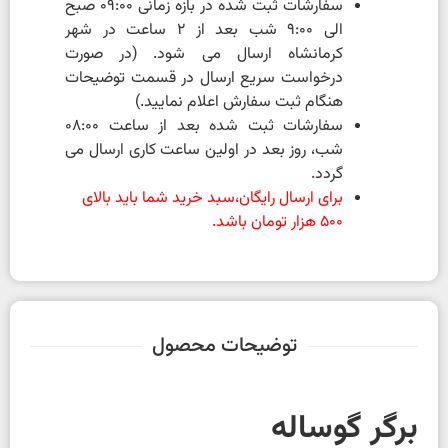
سفارشات ثبت شده در بازه زمانی 09:00 صبح
الی 9:00 شب بعد از 2 ساعت در شهر
کرمانشاه ارسال می شود. (در صورت
درخواست سریع ارسال در قسمت توضیحات
هنگام ثبت سفارش اعلام نمایید.)
سفارشات ثبت شده بعد از ساعت 08:00
شب، روز بعد در اولین ساعت کاری ارسال می
گردد.
برای ارسال رایگان،سبد خرید شما باید بالای
500 هزار تومان باشد.
توضیحات محصول
برگر گوساله