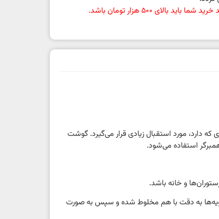
باید بالای 500 هزار تومان باشد.
 دارد، مورد استقبال زیادی قرار می‌گیرد. گوشت
مبرگر استفاده می‌شود.
توران‌ها و خانه باشد.
دویه‌ها به دقت با هم مخلوط شده و سپس به صورت