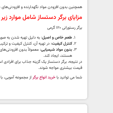
همچنین بدون افزودن مواد نگهدارنده و افزودنی‌های ش
مزایای برگر دستساز شامل موارد زیر
برگر رستورانی 120 گرمی
طعم خاص و اصیل
: به دلیل تهیه شدن به صور
کنترل کیفیت
: در تهیه آن، کنترل کیفیت و تر
بدون مواد شیمیایی
: معمولاً بدون افزودنی‌ها
هستند، ایجاد کند.
در نتیجه، برگر دستساز یک گزینه جذاب برای افرادی ا
قیمت بیشتری مواجه شوند.
شما می توانید با
خرید انواع برگر
از مجموعه آمویی، با 