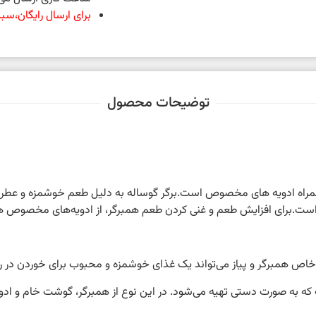
برای ارسال رایگان،سبد خرید شما 
توضیحات محصول
راه ادویه های مخصوص است.برگر گوساله به دلیل طعم خوشمزه و عطری که
آل است.برای افزایش طعم و غنی کردن طعم همبرگر، از ادویه‌های مخصوص ه
 خاص همبرگر و پیاز می‌تواند یک غذای خوشمزه و محبوب برای خوردن در رس
که به صورت دستی تهیه می‌شود. در این نوع از همبرگر، گوشت خام و ا