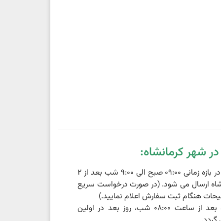
ر شهر کرمانشاه:
سفارشات ثبت شده در بازه زمانی 09:00 صبح الی 9:00 شب بعد از 2
اه ارسال می شود. (در صورت درخواست سریع
حات هنگام ثبت سفارش اعلام نمایید.)
سفارشات ثبت شده بعد از ساعت 08:00 شب، روز بعد در اولین
گردد.