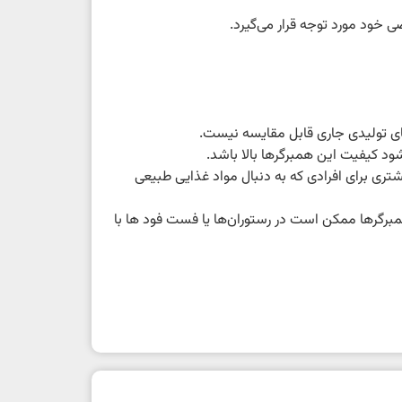
 خود مورد توجه قرار می‌گیرد.
ای تولیدی جاری قابل مقایسه نیست.
د کیفیت این همبرگرها بالا باشد.
تری برای افرادی که به دنبال مواد غذایی طبیعی
مبرگرها ممکن است در رستوران‌ها یا فست فود ها با