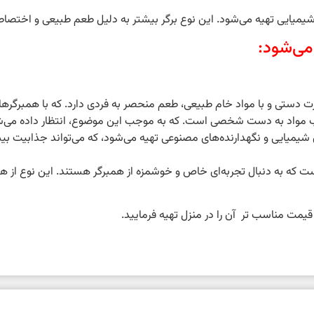
یمیایی تهیه می‌شود. این نوع برگر بیشتر به دلیل طعم طبیعی و اختصاصی
 می‌شود:
ت دستی و با مواد خام طبیعی، طعم منحصر به فردی دارد. که با همبرگره
کیب مواد به دست شخصی است. که به موجب این موضوع، انتظار داده می‌شو
ی شیمیایی و نگهدارنده‌های مصنوعی تهیه می‌شود، که می‌تواند جذابیت بیش
ست که به دنبال تجربه‌ای خاص و خوشمزه از همبرگر هستند. این نوع از ه
قیمت مناسب تر آن را در منزل تهیه فرمایید.