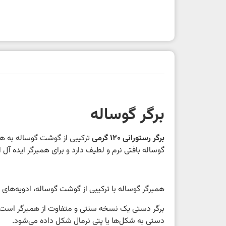
برگر گوساله
برگر رستورانی 120 گرمی
ترکیبی از گوشت گوساله به هم
گوساله بافتی نرم و لطیف دارد و برای همبرگر ایده 
همبرگر گوساله با ترکیبی از گوشت گوساله، ادویه‌های
برگر دستی یک نسخه سنتی و متفاوت از همبرگر است 
دستی به شکل‌ها یا پتی نرمال شکل داده می‌شود.