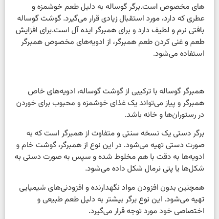
های مخصوص است.برگر گوساله به دلیل طعم خوشمزه و
عطری که دارد، مورد استقبال زیادی قرار می‌گیرد. گوشت گوساله
بافتی نرم و لطیف دارد و برای همبرگر ایده آل است.برای افزایش
طعم و غنی کردن طعم همبرگر، از ادویه‌های مخصوص همبرگر
استفاده می‌شود.
همبرگر گوساله با ترکیبی از گوشت گوساله، ادویه‌های خاص
همبرگر و پیاز می‌تواند یک غذای خوشمزه و محبوب برای خوردن
در رستوران‌ها و خانه باشد.
برگر دستی یک نسخه سنتی و متفاوت از همبرگر است که به
صورت دستی تهیه می‌شود. در این نوع از همبرگر، گوشت خام و
ادویه‌ها به دقت با هم مخلوط شده و سپس به صورت دستی به
شکل‌ها یا پتی نرمال شکل داده می‌شود.
همچنین بدون افزودن مواد نگهدارنده و افزودنی‌های شیمیایی
تهیه می‌شود. این نوع برگر بیشتر به دلیل طعم طبیعی و
اختصاصی خود مورد توجه قرار می‌گیرد.