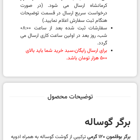
کرمانشاه ارسال می شود. (در صورت
درخواست سریع ارسال در قسمت توضیحات
هنگام ثبت سفارش اعلام نمایید.)
سفارشات ثبت شده بعد از ساعت 08:00
شب، روز بعد در اولین ساعت کاری ارسال می
گردد.
برای ارسال رایگان،سبد خرید شما باید بالای
500 هزار تومان باشد.
توضیحات محصول
برگر گوساله
برگر بوقلمون 120 گرمی
ترکیبی از گوشت گوساله به همراه ادویه