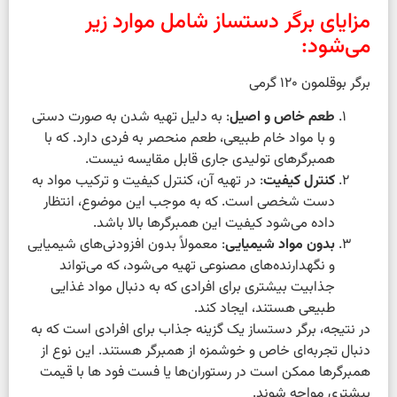
مزایای برگر دستساز شامل موارد زیر
می‌شود:
برگر بوقلمون 120 گرمی
طعم خاص و اصیل
: به دلیل تهیه شدن به صورت دستی
و با مواد خام طبیعی، طعم منحصر به فردی دارد. که با
همبرگرهای تولیدی جاری قابل مقایسه نیست.
کنترل کیفیت
: در تهیه آن، کنترل کیفیت و ترکیب مواد به
دست شخصی است. که به موجب این موضوع، انتظار
داده می‌شود کیفیت این همبرگرها بالا باشد.
بدون مواد شیمیایی
: معمولاً بدون افزودنی‌های شیمیایی
و نگهدارنده‌های مصنوعی تهیه می‌شود، که می‌تواند
جذابیت بیشتری برای افرادی که به دنبال مواد غذایی
طبیعی هستند، ایجاد کند.
در نتیجه، برگر دستساز یک گزینه جذاب برای افرادی است که به
دنبال تجربه‌ای خاص و خوشمزه از همبرگر هستند. این نوع از
همبرگرها ممکن است در رستوران‌ها یا فست فود ها با قیمت
بیشتری مواجه شوند.