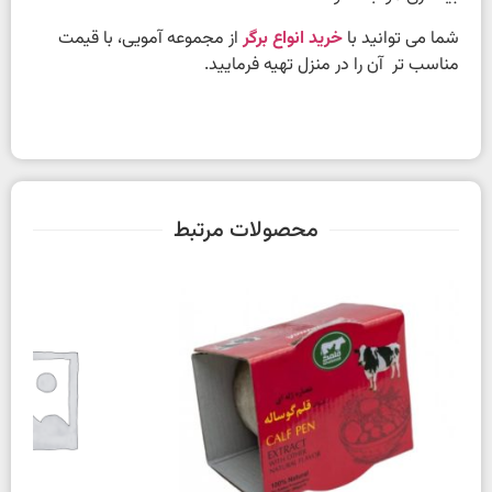
شما می توانید با
خرید انواع برگر
از مجموعه آمویی، با قیمت
مناسب تر آن را در منزل تهیه فرمایید.
محصولات مرتبط