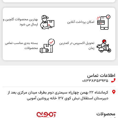
بهترین محصولات گلچین و
امکان پرداخت آنلاین
ارسال می شود
تحویل اکسپرس در کمترین
بسته بندی مناسب تمامی
زمان
محصولات
اطلاعات تماس
08338353935
کرمانشاه ۲۲ بهمن چهارراه سیمتری دوم بطرف میدان مرکزی بعد از
دبیرستان استقلال نبش کوی ۱۲۷ خانه پروتئین آمویی
محصولات