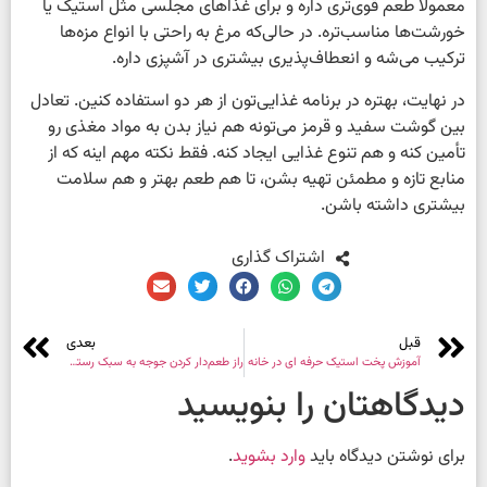
معمولاً طعم قوی‌تری داره و برای غذاهای مجلسی مثل استیک یا
خورشت‌ها مناسب‌تره. در حالی‌که مرغ به راحتی با انواع مزه‌ها
ترکیب می‌شه و انعطاف‌پذیری بیشتری در آشپزی داره.
در نهایت، بهتره در برنامه غذایی‌تون از هر دو استفاده کنین. تعادل
بین گوشت سفید و قرمز می‌تونه هم نیاز بدن به مواد مغذی رو
تأمین کنه و هم تنوع غذایی ایجاد کنه. فقط نکته مهم اینه که از
منابع تازه و مطمئن تهیه بشن، تا هم طعم بهتر و هم سلامت
بیشتری داشته باشن.
اشتراک گذاری
قبل
بعدی
آموزش پخت استیک حرفه ای در خانه
راز طعم‌دار کردن جوجه به سبک رستورانی
دیدگاهتان را بنویسید
برای نوشتن دیدگاه باید
وارد بشوید
.