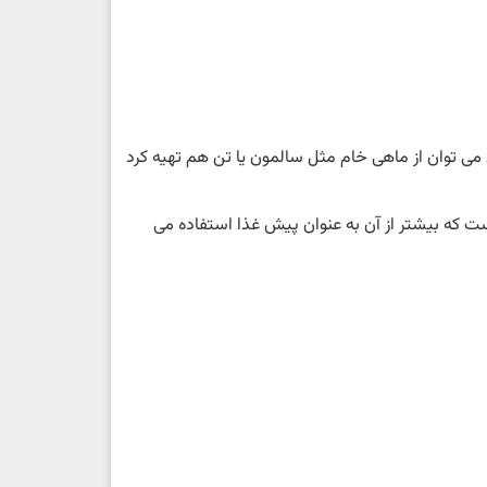
می توان از ماهی خام مثل سالمون یا تن هم تهیه کرد
که بیشتر از آن به عنوان پیش غذا استفاده می