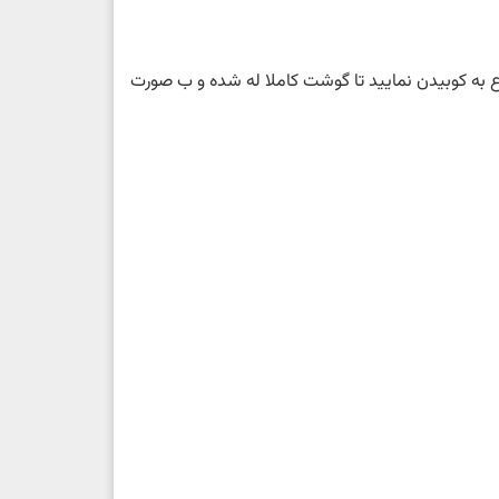
ع به کوبیدن نمایید تا گوشت کاملا له شده و ب صورت