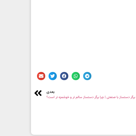
بعدی
برگر دستساز با صنعتی | چرا برگر دستساز سالم تر و خوشمزه تر است؟