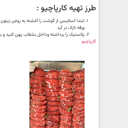
طرز تهیه کارپاچیو :
ابتدا اسلایسی از گوشت را آغشته به روغن زیتون
ورقه نازک در آید
پلاستیک را برداشته وداخل بشقاب پهن کنید و با 
کارپاچیو