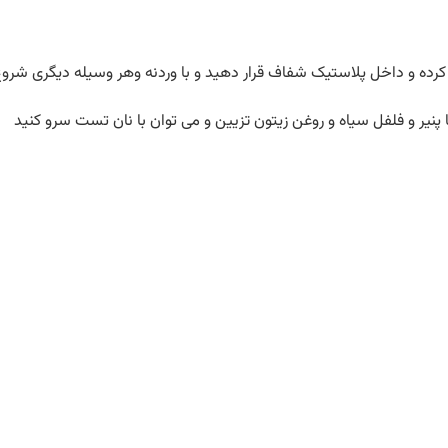
 کرده و داخل پلاستیک شفاف قرار دهید و با وردنه وهر وسیله دیگری شرو
پنیر و فلفل سیاه و روغن زیتون تزیین و می توان با نان تست سرو کنید