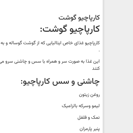
کارپاچیو گوشت
کارپاچیو گوشت:
کارپاچیو غذای خاص ایتالیایی که از گوشت گوساله و ب
.
این غذا به صورت سر و همراه با سس و چاشنی سرو می
کنند
چاشنی و سس کارپاچیو:
روغن زیتون
لیمو وسرکه بالزامیک
نمک و فلفل
پنیر پارمزان