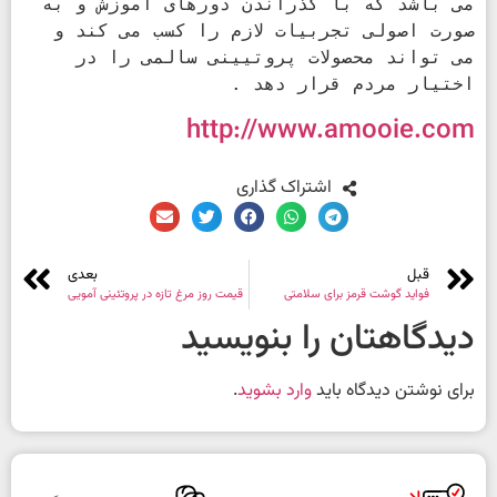
می باشد که با گذراندن دورهای آموزش و به 
صورت اصولی تجربیات لازم را کسب می کند و 
می تواند محصولات پروتیینی سالمی را در 
اختیار مردم قرار دهد .
http://www.amooie.com
اشتراک گذاری
قبل
بعدی
فواید گوشت قرمز برای سلامتی
قیمت روز مرغ تازه در پروتئینی آمویی
دیدگاهتان را بنویسید
برای نوشتن دیدگاه باید
وارد بشوید
.