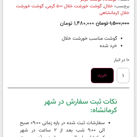
برچسب:
خلال
,
گوشت خورشت خلال 500 گرمی
,
گوشت خورشت
خلال کرمانشاهی
1,500,000
تومان
1,480,000
تومان
گوشت مناسب خورشت خلال
خرد شده
10 در انبار
خرید
نکات ثبت سفارش در شهر
کرمانشاه:
سفارشات ثبت شده در بازه زمانی 09:00 صبح
الی 9:00 شب بعد از 2 ساعت در شهر