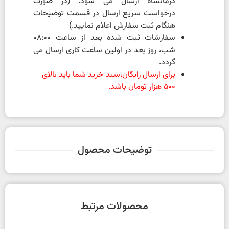
کرمانشاه ارسال می شود. (در صورت
درخواست سریع ارسال در قسمت توضیحات
هنگام ثبت سفارش اعلام نمایید.)
سفارشات ثبت شده بعد از ساعت 08:00
شب، روز بعد در اولین ساعت کاری ارسال می
گردد.
برای ارسال رایگان،سبد خرید شما باید بالای
500 هزار تومان باشد.
توضیحات محصول
محصولات مرتبط