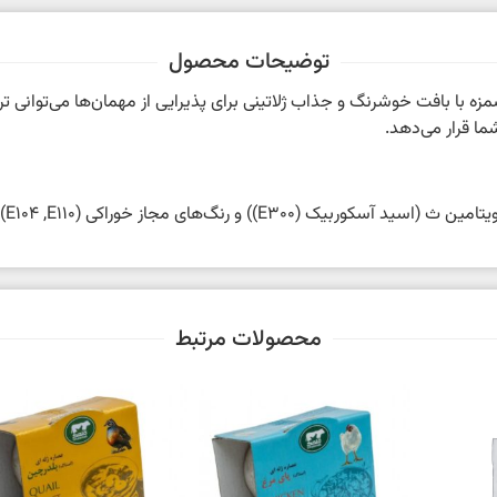
توضیحات محصول
 با بافت خوشرنگ و جذاب ژلاتینی برای پذیرایی از مهمان‌ها می‌توانی تر
شما قرار می‌دهد.
محصولات مرتبط