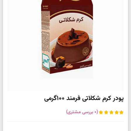
پودر کرم شکلاتی فرمند 100گرمی
(
0
بررسی مشتری)