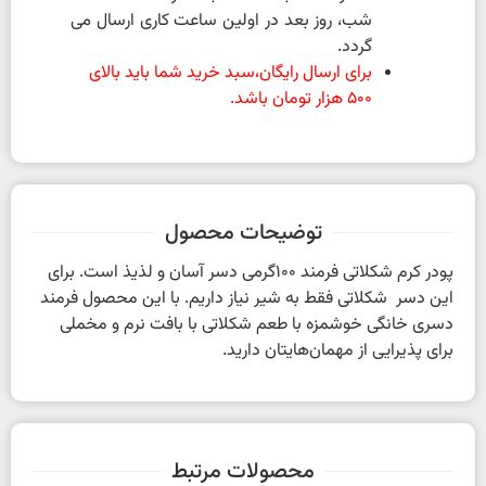
شب، روز بعد در اولین ساعت کاری ارسال می
گردد.
برای ارسال رایگان،سبد خرید شما باید بالای
500 هزار تومان باشد.
توضیحات محصول
پودر کرم شکلاتی فرمند 100گرمی دسر آسان و لذیذ است. برای
این دسر شکلاتی فقط به شیر نیاز داریم. با این محصول فرمند
دسری خانگی خوشمزه با طعم شکلاتی با بافت نرم و مخملی
برای پذیرایی از مهمان‌هایتان دارید.
محصولات مرتبط