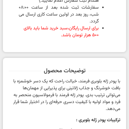
هنگام ثبت سفارش اعلام نمایید.)
سفارشات ثبت شده بعد از ساعت 08:00
شب، روز بعد در اولین ساعت کاری ارسال می
گردد.
برای ارسال رایگان،سبد خرید شما باید بالای
500 هزار تومان باشد.
توضیحات محصول
با پودر ژله بلوبری فرمند، خیالت راحت که یک دسر خوشمزه با
بافت خوشرنگ و جذاب ژلاتینی برای پذیرایی از مهمان‌ها
می‌توانی ترتیب بدی. پودر ژله فرمند با فرمولاسیون منحصر به
فرد و مواد اولیه با کیفیت دسری حرفه‌ای را در اختیار شما قرار
می‌دهد.
ترکیبات پودر ژله بلوبری :