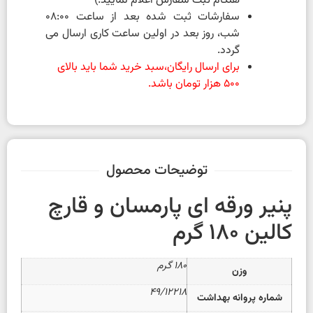
هنگام ثبت سفارش اعلام نمایید.)
سفارشات ثبت شده بعد از ساعت 08:00
شب، روز بعد در اولین ساعت کاری ارسال می
گردد.
برای ارسال رایگان،سبد خرید شما باید بالای
500 هزار تومان باشد.
توضیحات محصول
پنیر ورقه ای پارمسان و قارچ
کالین ۱۸۰ گرم
۱۸۰ گرم
وزن
۴۹/۱۲۲۱۸
شماره پروانه بهداشت