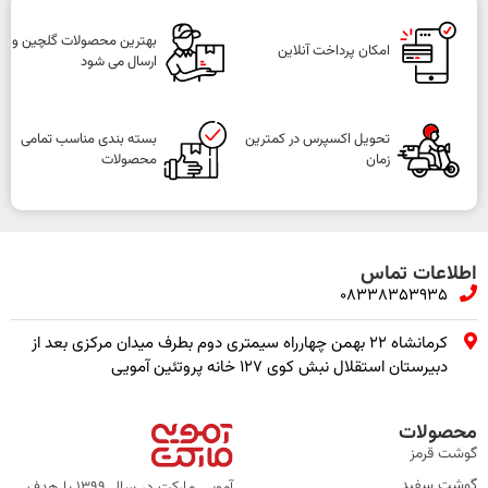
بهترین محصولات گلچین و
امکان پرداخت آنلاین
ارسال می شود
تحویل اکسپرس در کمترین
بسته بندی مناسب تمامی
زمان
محصولات
اطلاعات تماس
08338353935
کرمانشاه ۲۲ بهمن چهارراه سیمتری دوم بطرف میدان مرکزی بعد از
دبیرستان استقلال نبش کوی ۱۲۷ خانه پروتئین آمویی
محصولات
گوشت قرمز
گوشت سفید