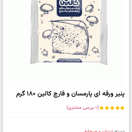
پنیر ورقه ای پارمسان و قارچ کالین ۱۸۰ گرم
(
0
بررسی مشتری)
دسته:
لبنیات و صبحانه