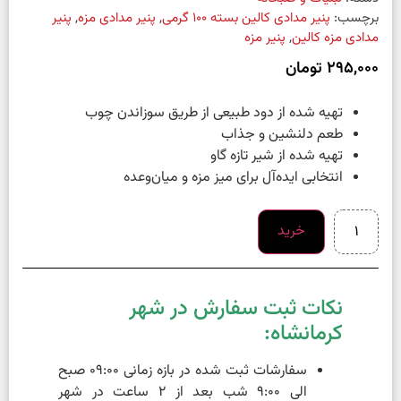
برچسب:
پنیر مدادی کالین بسته 100 گرمی
,
پنیر مدادی مزه
,
پنیر
مدادی مزه کالین
,
پنیر مزه
295,000
تومان
تهیه شده از دود طبیعی از طریق سوزاندن چوب
طعم دلنشین و جذاب
تهیه شده از شیر تازه گاو
انتخابی ایده‌آل برای میز مزه و میان‌وعده
خرید
نکات ثبت سفارش در شهر
کرمانشاه:
سفارشات ثبت شده در بازه زمانی 09:00 صبح
الی 9:00 شب بعد از 2 ساعت در شهر