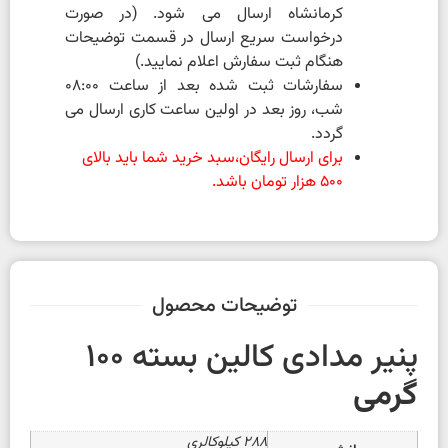
کرمانشاه ارسال می شود. (در صورت
درخواست سریع ارسال در قسمت توضیحات
هنگام ثبت سفارش اعلام نمایید.)
سفارشات ثبت شده بعد از ساعت 08:00
شب، روز بعد در اولین ساعت کاری ارسال می
گردد.
برای ارسال رایگان،سبد خرید شما باید بالای
500 هزار تومان باشد.
توضیحات محصول
پنیر مدادی کالین بسته 100
گرمی
288 کیلوکالری