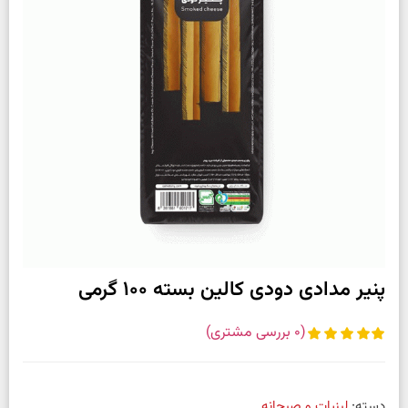
پنیر مدادی دودی کالین بسته 100 گرمی
(
0
بررسی مشتری)
دسته:
لبنیات و صبحانه