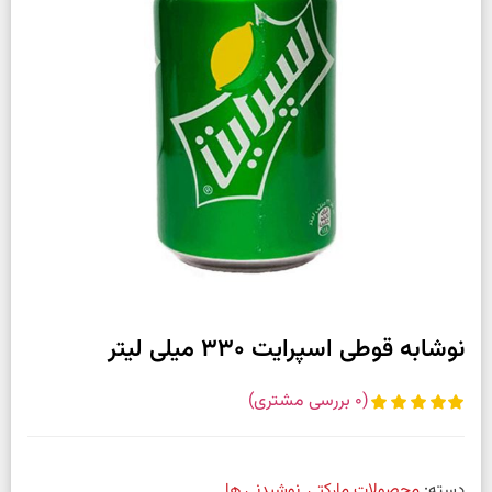
نوشابه قوطی اسپرایت 330 میلی لیتر
(
0
بررسی مشتری)
دسته:
محصولات مارکتی
,
نوشیدنی ها