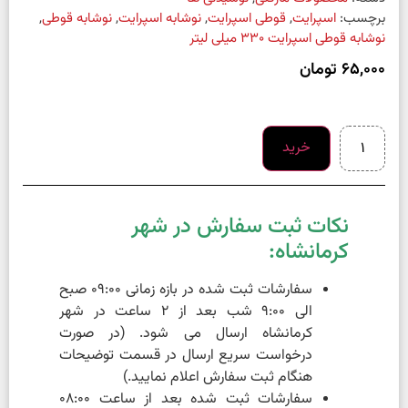
برچسب:
اسپرایت
,
قوطی اسپرایت
,
نوشابه اسپرایت
,
نوشابه قوطی
,
نوشابه قوطی اسپرایت 330 میلی لیتر
65,000
تومان
خرید
نکات ثبت سفارش در شهر
کرمانشاه:
سفارشات ثبت شده در بازه زمانی 09:00 صبح
الی 9:00 شب بعد از 2 ساعت در شهر
کرمانشاه ارسال می شود. (در صورت
درخواست سریع ارسال در قسمت توضیحات
هنگام ثبت سفارش اعلام نمایید.)
سفارشات ثبت شده بعد از ساعت 08:00