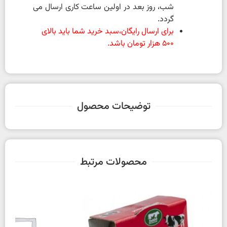
شب، روز بعد در اولین ساعت کاری ارسال می
گردد.
برای ارسال رایگان،سبد خرید شما باید بالای
500 هزار تومان باشد.
توضیحات محصول
محصولات مرتبط