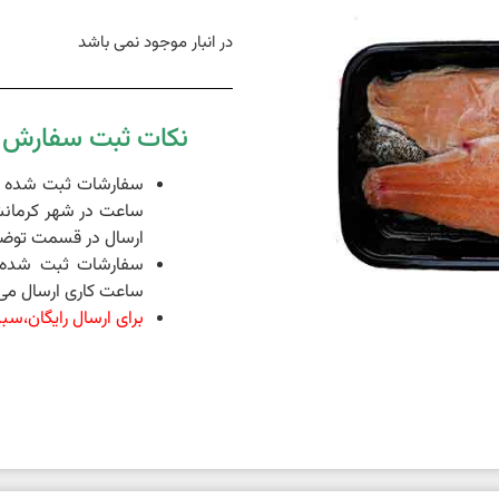
در انبار موجود نمی باشد
نکات ثبت سفارش د
ساعت در شهر کرمانش
ارسال در قسمت توضی
ساعت کاری ارسال می 
برای ارسال رایگان،سبد خرید شما 