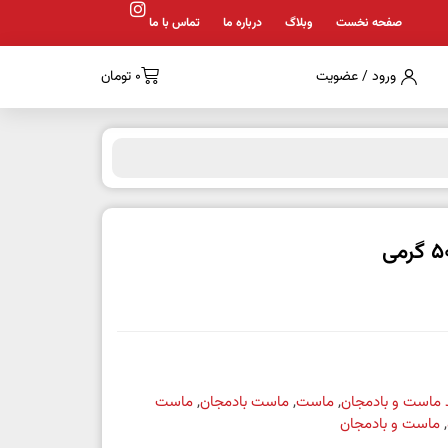
صفحه نخست
وبلاگ
درباره ما
تماس با ما
ورود / عضویت
0
تومان
 ماست و بادمجان
,
ماست
,
ماست بادمجان
,
ماست
,
ماست و بادمجان