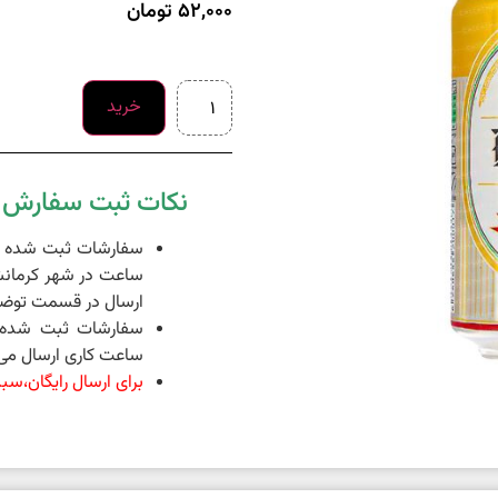
52,000
تومان
خرید
نکات ثبت سفارش د
ساعت در شهر کرمانش
ارسال در قسمت توضی
ساعت کاری ارسال می 
برای ارسال رایگان،سبد خرید شما 