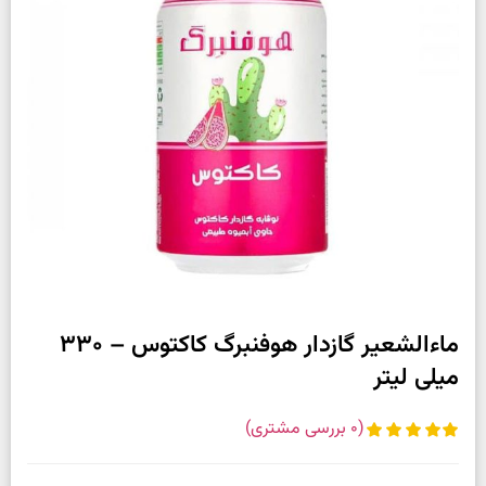
ماءالشعیر گازدار هوفنبرگ کاکتوس – 330
میلی لیتر
(
0
بررسی مشتری)