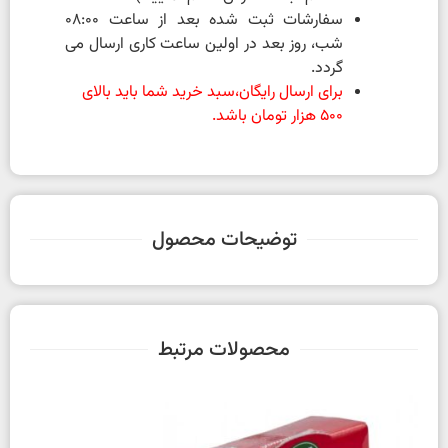
سفارشات ثبت شده بعد از ساعت 08:00
شب، روز بعد در اولین ساعت کاری ارسال می
گردد.
برای ارسال رایگان،سبد خرید شما باید بالای
500 هزار تومان باشد.
توضیحات محصول
محصولات مرتبط