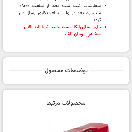
سفارشات ثبت شده بعد از ساعت 08:00
شب، روز بعد در اولین ساعت کاری ارسال می
گردد.
برای ارسال رایگان،سبد خرید شما باید بالای
500 هزار تومان باشد.
توضیحات محصول
محصولات مرتبط