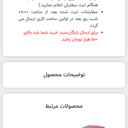
هنگام ثبت سفارش اعلام نمایید.)
سفارشات ثبت شده بعد از ساعت 08:00
شب، روز بعد در اولین ساعت کاری ارسال می
گردد.
برای ارسال رایگان،سبد خرید شما باید بالای
500 هزار تومان باشد.
توضیحات محصول
محصولات مرتبط