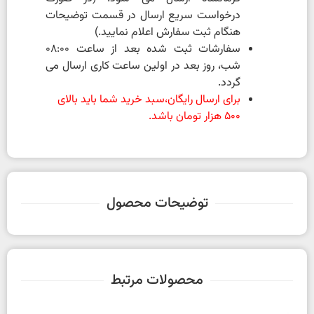
درخواست سریع ارسال در قسمت توضیحات
هنگام ثبت سفارش اعلام نمایید.)
سفارشات ثبت شده بعد از ساعت 08:00
شب، روز بعد در اولین ساعت کاری ارسال می
گردد.
برای ارسال رایگان،سبد خرید شما باید بالای
500 هزار تومان باشد.
توضیحات محصول
محصولات مرتبط