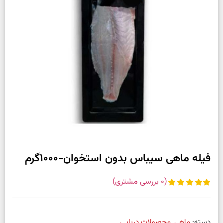
فیله ماهی سیباس بدون استخوان-1000گرم
(
0
بررسی مشتری)
دسته:
ماهی
,
محصولات دریایی