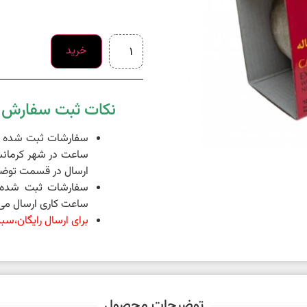
خرید
نکات ثبت سفارش د
ساعت در شهر کرمانش
ارسال در قسمت توضی
ساعت کاری ارسال می 
برای ارسال رایگان،سبد خرید شما 
توضیحات محصول