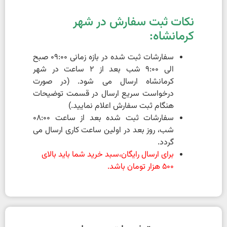
نکات ثبت سفارش در شهر
کرمانشاه:
سفارشات ثبت شده در بازه زمانی 09:00 صبح
الی 9:00 شب بعد از 2 ساعت در شهر
کرمانشاه ارسال می شود. (در صورت
درخواست سریع ارسال در قسمت توضیحات
هنگام ثبت سفارش اعلام نمایید.)
سفارشات ثبت شده بعد از ساعت 08:00
شب، روز بعد در اولین ساعت کاری ارسال می
گردد.
برای ارسال رایگان،سبد خرید شما باید بالای
500 هزار تومان باشد.