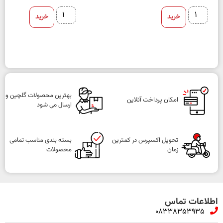
خرید
خرید
بهترین محصولات گلچین و
امکان پرداخت آنلاین
ارسال می شود
تحویل اکسپرس در کمترین
بسته بندی مناسب تمامی
زمان
محصولات
اطلاعات تماس
08338353935