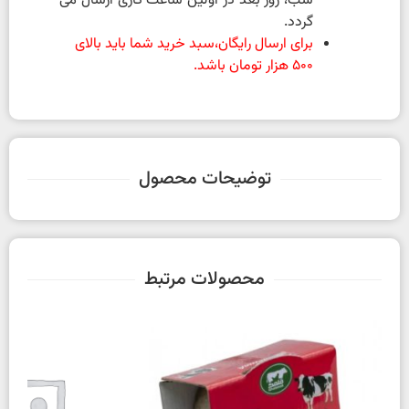
شب، روز بعد در اولین ساعت کاری ارسال می
گردد.
برای ارسال رایگان،سبد خرید شما باید بالای
500 هزار تومان باشد.
توضیحات محصول
محصولات مرتبط