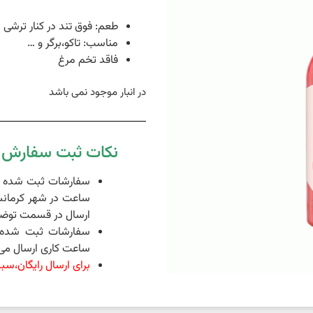
طعم: فوق تند در کنار ترشی
مناسب: تاکو،برگر و …
فاقد تخم مرغ
در انبار موجود نمی باشد
نکات ثبت سفارش د
ساعت در شهر کرمانش
ارسال در قسمت توضی
ساعت کاری ارسال می 
برای ارسال رایگان،سبد خرید شما 