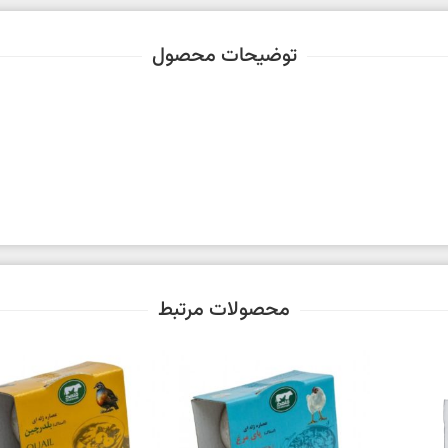
توضیحات محصول
محصولات مرتبط