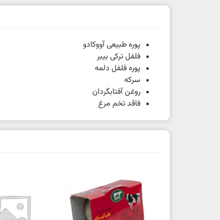
پوره طبیعی آووکادو
فلفل ترکی بیبر
پوره فلفل دلمه
سرکه
روغن آفتابگردان
فاقد تخم مرغ