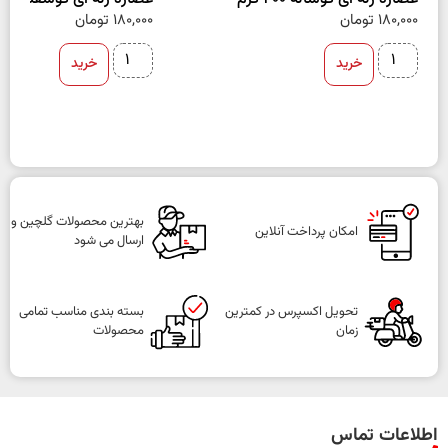
180,000
تومان
180,000
تومان
خرید
خرید
بهترین محصولات گلچین و
امکان پرداخت آنلاین
ارسال می شود
تحویل اکسپرس در کمترین
بسته بندی مناسب تمامی
زمان
محصولات
اطلاعات تماس