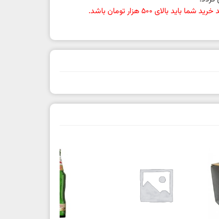
باید بالای 500 هزار تومان باشد.