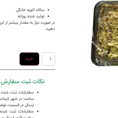
سالاد الویه خانگی
تولید شده روزانه
در صورت نیاز به مقدار بیشتر از ا
دهید.
خرید
نکات ثبت سفارش د
ساعت در شهر کرمانش
ارسال در قسمت توضی
ساعت کاری ارسال می 