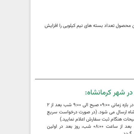
ین محصول تعداد بسته های نیم کیلویی را افزایش
ر شهر کرمانشاه:
سفارشات ثبت شده در بازه زمانی 09:00 صبح الی 9:00 شب بعد از 2
اه ارسال می شود. (در صورت درخواست سریع
حات هنگام ثبت سفارش اعلام نمایید.)
سفارشات ثبت شده بعد از ساعت 08:00 شب، روز بعد در اولین
گردد.