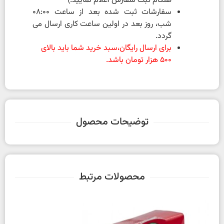
هنگام ثبت سفارش اعلام نمایید.)
سفارشات ثبت شده بعد از ساعت 08:00
شب، روز بعد در اولین ساعت کاری ارسال می
گردد.
برای ارسال رایگان،سبد خرید شما باید بالای
500 هزار تومان باشد.
توضیحات محصول
محصولات مرتبط