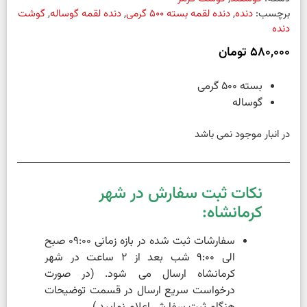
برچسب:
دنده
,
دنده لقمه بسته 500 گرمی
,
دنده لقمه گوساله
,
گوشت
دنده
580,000
تومان
بسته 500 گرمی
گوساله
در انبار موجود نمی باشد
نکات ثبت سفارش در شهر
کرمانشاه:
سفارشات ثبت شده در بازه زمانی 09:00 صبح
الی 9:00 شب بعد از 2 ساعت در شهر
کرمانشاه ارسال می شود. (در صورت
درخواست سریع ارسال در قسمت توضیحات