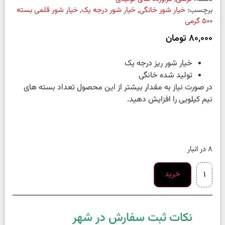
برچسب:
خیار شور خانگی
,
خیار شور درجه یک
,
خیار شور قلمی بسته
500 گرمی
80,000
تومان
خیار شور ریز درجه یک
تولید شده خانگی
در صورت نیاز به مقدار بیشتر از این محصول تعداد بسته های
نیم کیلویی را افزایش دهید.
8 در انبار
خرید
نکات ثبت سفارش در شهر