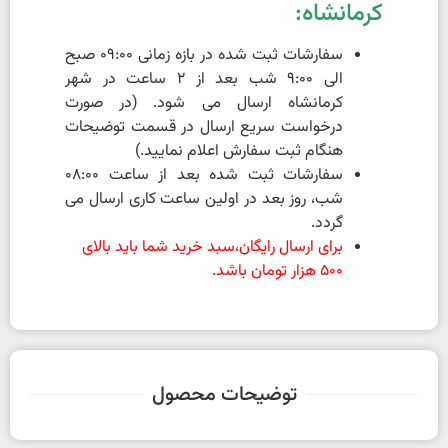
کرمانشاه:
سفارشات ثبت شده در بازه زمانی 09:00 صبح
الی 9:00 شب بعد از 2 ساعت در شهر
کرمانشاه ارسال می شود. (در صورت
درخواست سریع ارسال در قسمت توضیحات
هنگام ثبت سفارش اعلام نمایید.)
سفارشات ثبت شده بعد از ساعت 08:00
شب، روز بعد در اولین ساعت کاری ارسال می
گردد.
برای ارسال رایگان،سبد خرید شما باید بالای
500 هزار تومان باشد.
توضیحات محصول