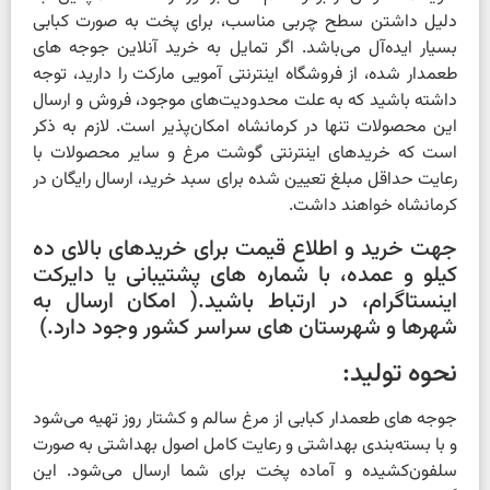
دلیل داشتن سطح چربی مناسب، برای پخت به صورت کبابی
بسیار ایده‌آل می‌باشد. اگر تمایل به خرید آنلاین جوجه های
طعمدار شده، از فروشگاه اینترنتی آمویی مارکت را دارید، توجه
داشته باشید که به علت محدودیت‌های موجود، فروش و ارسال
این محصولات تنها در کرمانشاه امکان‌پذیر است. لازم به ذکر
است که خریدهای اینترنتی گوشت مرغ و سایر محصولات با
رعایت حداقل مبلغ تعیین شده برای سبد خرید، ارسال رایگان در
کرمانشاه خواهند داشت.
جهت خرید و اطلاع قیمت برای خریدهای بالای ده
کیلو و عمده، با شماره های پشتیبانی یا دایرکت
اینستاگرام، در ارتباط باشید.( امکان ارسال به
شهرها و شهرستان های سراسر کشور وجود دارد.)
نحوه تولید:
جوجه های طعمدار کبابی از مرغ سالم و کشتار روز تهیه می‌شود
و با بسته‌بندی بهداشتی و رعایت کامل اصول بهداشتی به صورت
سلفون‌کشیده و آماده پخت برای شما ارسال می‌شود. این