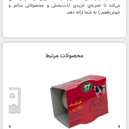
می‌کند تا تجربه‌ی خریدی لذت‌بخش و محصولاتی سالم و
خوش‌طعم را به شما ارائه دهد.
محصولات مرتبط