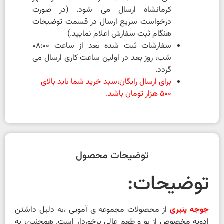
کرمانشاه ارسال می شود. (در صورت
درخواست سریع ارسال در قسمت توضیحات
هنگام ثبت سفارش اعلام نمایید.)
سفارشات ثبت شده بعد از ساعت 08:00
شب، روز بعد در اولین ساعت کاری ارسال می
گردد.
برای ارسال رایگان،سبد خرید شما باید بالای
500 هزار تومان باشد.
توضیحات محصول
توضیحات:
جوجه پنیری
از محصولات مجموعه ی آمویی ،به دلیل داشتن
ادویه مخصوص از بو و طعم عالی برخوردار است. همچنین، به