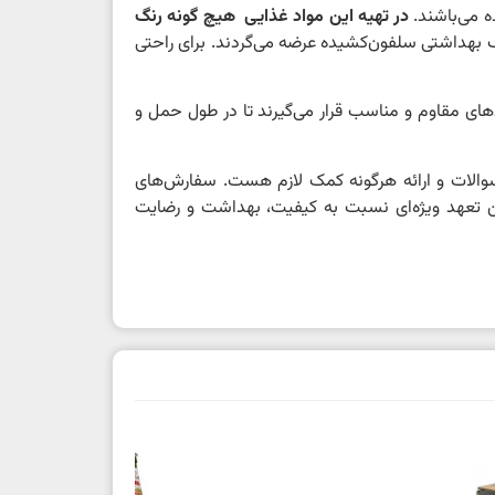
ه می‌باشند.
در تهیه این مواد غذایی هیچ گونه رنگ
ف بهداشتی سلفون‌کشیده عرضه می‌گردند. برای راحتی
ای مقاوم و مناسب قرار می‌گیرند تا در طول حمل و
سوالات و ارائه هرگونه کمک لازم هست. سفارش‌های
ین تعهد ویژه‌ای نسبت به کیفیت، بهداشت و رضایت