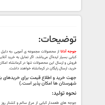
توضیحات:
جوجه آدانا
از محصولات مجموعه ی آمویی ،به دلیل 
کبابی بسیار ایده‌آل می‌باشد. اگر تمایل به خرید آن
فروش و ارسال این محصولات تنها در کرمانشاه امکان
خرید، ارسال رایگان در کرمانشاه خواهند داشت.
جهت خرید و اطلاع قیمت برای خریدهای بالای
شهرستان ها امکان پذیر است.)
نحوه تولید:
جوجه های طعمدار کبابی از مرغ سالم و کشتار روز 