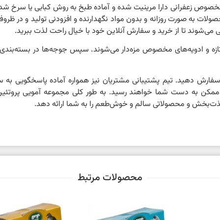
خصوص زعفرانی دارا مرینیت شده و آماده طبخ به روش کبابی یا سرخ شد
لات به صورت روزانه و بدون مواد نگهدارنده و افزودنی تولید و در ظرو
ی می‌شوند تا از خرید و سفارش آنلاین خود با خیال راحت لذت ببرید.
ه و ادویه‌های مخصوص مزه‌دار می‌شوند. سپس جوجه‌ها در بسته‌بندی‌ه
سفارش دهید. تیم پشتیبانی مشتریان نیز همواره آماده پاسخگویی به 
ان ممکن به دست شما خواهند رسید. به طور کلی مجموعه آمویی پروتئ
لذت‌بخش و محصولاتی سالم و خوش‌طعم را به شما ارائه دهد.
محصولات مرتبط