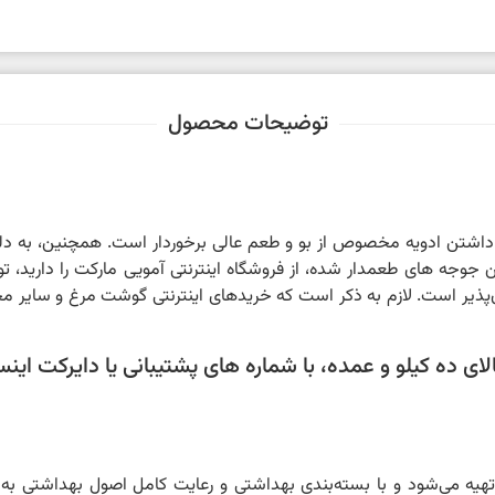
توضیحات محصول
داشتن ادویه مخصوص از بو و طعم عالی برخوردار است. همچنین، به 
لاین جوجه های طعمدار شده، از فروشگاه اینترنتی آمویی مارکت را داری
‌پذیر است. لازم به ذکر است که خریدهای اینترنتی گوشت مرغ و سایر 
 ده کیلو و عمده، با شماره های پشتیبانی یا دایرکت اینستا
تهیه می‌شود و با بسته‌بندی بهداشتی و رعایت کامل اصول بهداشتی ب