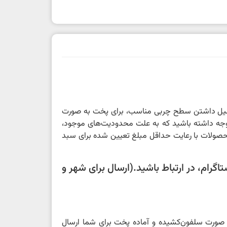
دلیل داشتن سطح چربی مناسب، برای پخت به صورت
د، توجه داشته باشید که به علت محدودیت‌های موجود،
محصولات با رعایت حداقل مبلغ تعیین شده برای سبد
گرام، در ارتباط باشید.(ارسال برای شهر و
ه صورت سلفون‌کشیده و آماده پخت برای شما ارسال