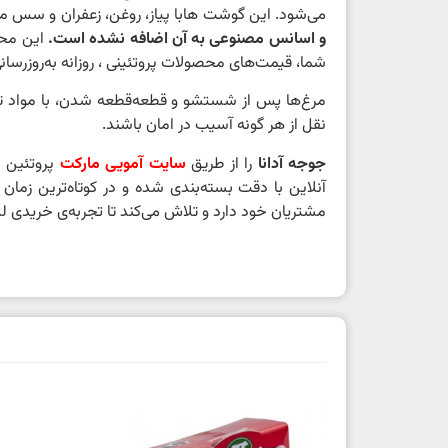
می‌شود. این گوشت هابا پیاز، روغن، زعفران و سس م
و اسانس مصنوعی به آن اضافه نشده است.
این محصو
شما، قیمت‌های محصولات پروتئینی ، روزانه به‌روزرسان
مرغ‌ها پس از شستشو و قطعه‌قطعه شدن، با مواد تاز
نقل از هر گونه آسیب در امان باشند.
جوجه آدانا
را از طریق
سایت آمویی مارکت
پروتئین 
آنلاین با دقت بسته‌بندی شده و در کوتاه‌ترین زم
مشتریان خود دارد و تلاش می‌کند تا تجربه‌ی خریدی 