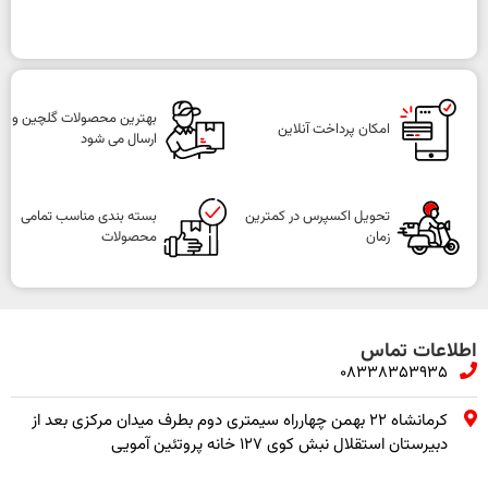
بهترین محصولات گلچین و
امکان پرداخت آنلاین
ارسال می شود
تحویل اکسپرس در کمترین
بسته بندی مناسب تمامی
زمان
محصولات
اطلاعات تماس
08338353935
کرمانشاه ۲۲ بهمن چهارراه سیمتری دوم بطرف میدان مرکزی بعد از
دبیرستان استقلال نبش کوی ۱۲۷ خانه پروتئین آمویی