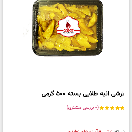
ترشی انبه طلایی بسته 500 گرمی
(
0
بررسی مشتری)
دسته:
ترشی
,
فرآورده های تولیدی