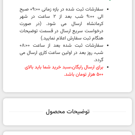
سفارشات ثبت شده در بازه زمانی 09:00 صبح
الی 9:00 شب بعد از 2 ساعت در شهر
کرمانشاه ارسال می شود. (در صورت
درخواست سریع ارسال در قسمت توضیحات
هنگام ثبت سفارش اعلام نمایید.)
سفارشات ثبت شده بعد از ساعت 08:00
شب، روز بعد در اولین ساعت کاری ارسال می
گردد.
برای ارسال رایگان،سبد خرید شما باید بالای
500 هزار تومان باشد.
توضیحات محصول