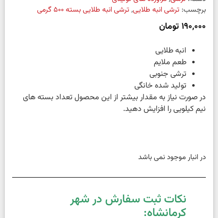
برچسب:
ترشی انبه طلایی
,
ترشی انبه طلایی بسته 500 گرمی
190,000
تومان
انبه طلایی
طعم ملایم
ترشی جنوبی
تولید شده خانگی
در صورت نیاز به مقدار بیشتر از این محصول تعداد بسته های
نیم کیلویی را افزایش دهید.
در انبار موجود نمی باشد
نکات ثبت سفارش در شهر
کرمانشاه: