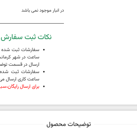
در انبار موجود نمی باشد
نکات ثبت سفارش د
ساعت در شهر کرمانش
ارسال در قسمت توضی
ساعت کاری ارسال می 
برای ارسال رایگان،سبد خرید شما 
توضیحات محصول