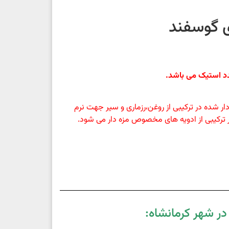
 گوسفند
د استیک می باشد.
ر شده در ترکیبی از روغن،رزماری و سیر جهت نرم
رکیبی از ادویه های مخصوص مزه دار می شود.
ر شهر کرمانشاه: