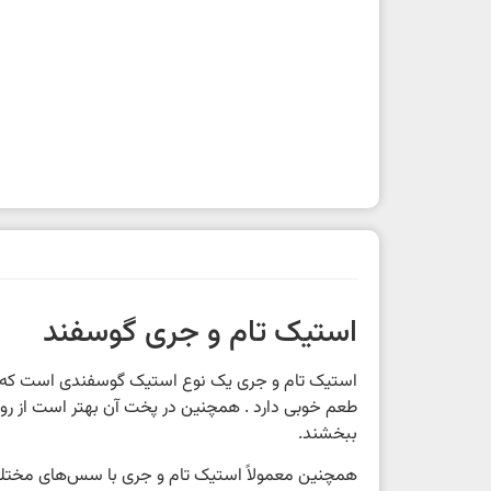
استیک تام و جری گوسفند
استیک تام و جری یک نوع استیک گوسفندی است که از
طعم خوبی دارد . همچنین در پخت آن بهتر است از رو
ببخشند.
همچنین معمولاً استیک تام و جری با سس‌های مختلف