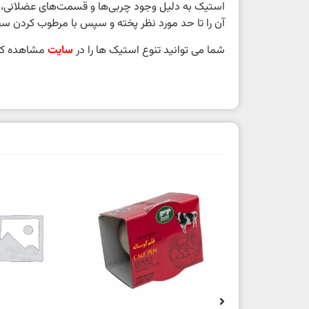
استیک به دلیل وجود چربی‌ها و قسمت‌های عضلانی، ن
آن را تا حد مورد نظر پخته و سپس با مرطوب کردن سط
شما می توانید تنوع استیک ها را در
سایت
مشاهده کن