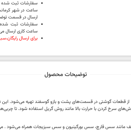
ساعت در شهر کرمانش
ارسال در قسمت توضی
ساعت کاری ارسال می 
برای ارسال رایگان،سبد خرید شما 
توضیحات محصول
 قطعات گوشتی در قسمت‌های پشت و بازو گوسفند تهیه می‌شود. این نو
ش‌های سرخ کردن با حرارت بالا مانند روش گریل استفاده شود. تا چربی‌
 مانند سس قارچ، سس بورگینیون و سس سبزیجات همراه می‌شود . می‌توا