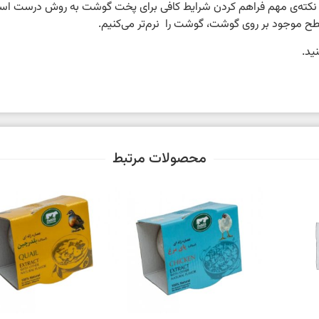
کته‌ی مهم فراهم کردن شرایط کافی برای پخت گوشت به روش درست است. 
ح موجود بر روی گوشت، گوشت را نرم‌تر می‌کنیم.
ید.
محصولات مرتبط