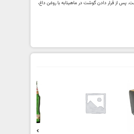
پس از قرار دادن گوشت در ماهیتابه با روغن داغ،