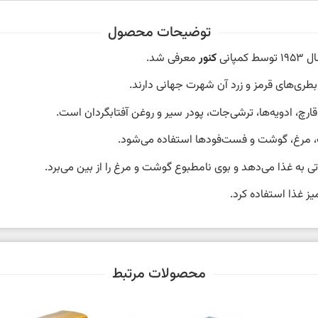
توضیحات محصول
پانی
کنور
معرفی شد.
بطری‌های قرمز و زرد آن شهرت جهانی دارند.
رچ، ادویه‌ها، ترشی‌جات، پودر سیر و روغن آفتابگردان است.
اک، مرغ، گوشت و فست‌فودها استفاده می‌شود.
به غذا می‌دهد و بوی نامطبوع گوشت و مرغ را از بین می‌برد.
 غذا استفاده کرد.
محصولات مرتبط