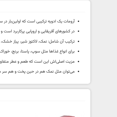
آرومات یک ادویه ترکیبی است که اولین‌بار در سال ۱۹۵۳ توسط کم
در کشورهای آفریقایی و اروپایی پرکاربرد است و 
ترکیب آن شامل: نمک، لاکتوز شیر، پیاز خشک، قا
برای انواع غذاها مثل سوپ، پاستا، برنج، خور
مزیت اصلی‌اش این است که طعم و عطر متفاوتی 
می‌توان مثل نمک هم در حین پخت و هم سر میز